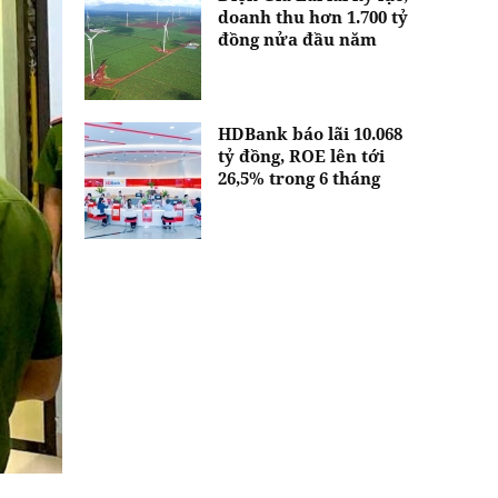
doanh thu hơn 1.700 tỷ
đồng nửa đầu năm
HDBank báo lãi 10.068
tỷ đồng, ROE lên tới
26,5% trong 6 tháng