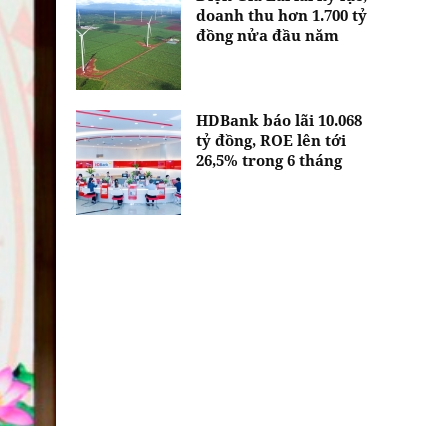
doanh thu hơn 1.700 tỷ
đồng nửa đầu năm
HDBank báo lãi 10.068
tỷ đồng, ROE lên tới
26,5% trong 6 tháng