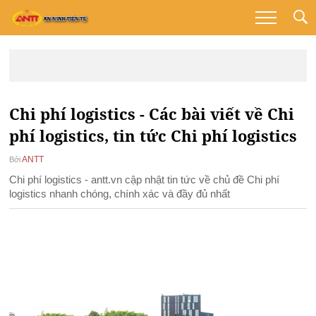
Chi phí logistics - Các bài viết về Chi
phí logistics, tin tức Chi phí logistics
ANTT
Bởi
Chi phí logistics - antt.vn cập nhật tin tức về chủ đề Chi phí
logistics nhanh chóng, chính xác và đầy đủ nhất