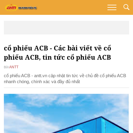
cổ phiếu ACB - Các bài viết về cổ
phiếu ACB, tin tức cổ phiếu ACB
ANTT
Bởi
cổ phiếu ACB - antt.vn cập nhật tin tức về chủ đề cổ phiếu ACB
nhanh chóng, chính xác và đầy đủ nhất