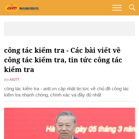
công tác kiểm tra - Các bài viết về
công tác kiểm tra, tin tức công tác
kiểm tra
ANTT
Bởi
công tác kiểm tra - antt.vn cập nhật tin tức về chủ đề công tác
kiểm tra nhanh chóng, chính xác và đầy đủ nhất