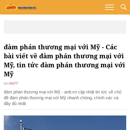
đàm phán thương mại với Mỹ - Các
bài viết về đàm phán thương mại với
Mỹ, tin tức đàm phán thương mại với
Mỹ
ANTT
Bởi
đàm phán thương mại với Mỹ - antt.vn cập nhật tin tức về chủ
đề đàm phán thương mại với Mỹ nhanh chóng, chính xác và
đầy đủ nhất