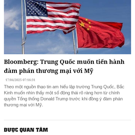
Bloomberg: Trung Quốc muốn tiến hành
đàm phán thương mại với Mỹ
17/04/2025 07:16:31
Theo một nguồn thạo tin am hiểu lập trường Trung Quốc, Bắc
Kinh muốn nhìn thấy một số động thái rõ ràng hơn từ chính
quyền Tổng thống Donald Trump trước khi đồng ý đàm phán
thương mại với Mỹ.
ĐƯỢC QUAN TÂM