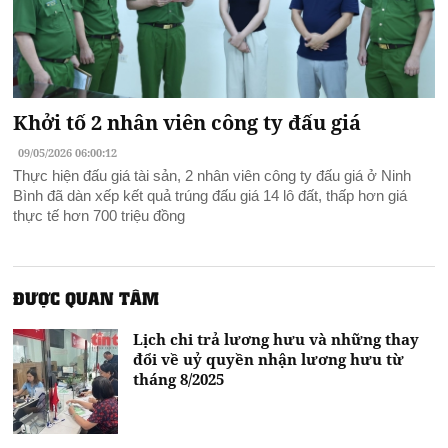
Khởi tố 2 nhân viên công ty đấu giá
09/05/2026 06:00:12
Thực hiện đấu giá tài sản, 2 nhân viên công ty đấu giá ở Ninh
Bình đã dàn xếp kết quả trúng đấu giá 14 lô đất, thấp hơn giá
thực tế hơn 700 triệu đồng
ĐƯỢC QUAN TÂM
Lịch chi trả lương hưu và những thay
đổi về uỷ quyền nhận lương hưu từ
tháng 8/2025