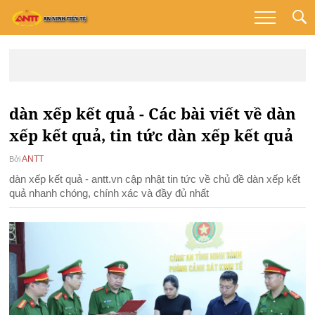
dàn xếp kết quả - Các bài viết về dàn
xếp kết quả, tin tức dàn xếp kết quả
ANTT
Bởi
dàn xếp kết quả - antt.vn cập nhật tin tức về chủ đề dàn xếp kết
quả nhanh chóng, chính xác và đầy đủ nhất