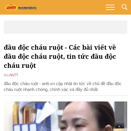
đầu độc cháu ruột - Các bài viết về
đầu độc cháu ruột, tin tức đầu độc
cháu ruột
ANTT
Bởi
đầu độc cháu ruột - antt.vn cập nhật tin tức về chủ đề đầu độc
cháu ruột nhanh chóng, chính xác và đầy đủ nhất