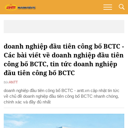
doanh nghiệp đầu tiên công bố BCTC -
Các bài viết về doanh nghiệp đầu tiên
công bố BCTC, tin tức doanh nghiệp
đầu tiên công bố BCTC
ANTT
Bởi
doanh nghiệp đầu tiên công bố BCTC - antt.vn cập nhật tin tức
về chủ đề doanh nghiệp đầu tiên công bố BCTC nhanh chóng,
chính xác và đầy đủ nhất