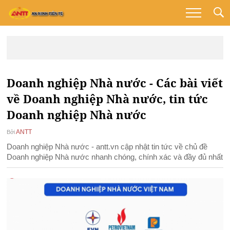
Doanh nghiệp Nhà nước - Các bài viết
về Doanh nghiệp Nhà nước, tin tức
Doanh nghiệp Nhà nước
ANTT
Bởi
Doanh nghiệp Nhà nước - antt.vn cập nhật tin tức về chủ đề
Doanh nghiệp Nhà nước nhanh chóng, chính xác và đầy đủ nhất