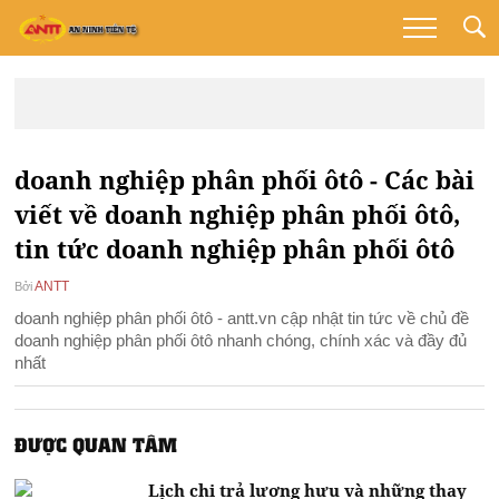
doanh nghiệp phân phối ôtô - Các bài
viết về doanh nghiệp phân phối ôtô,
tin tức doanh nghiệp phân phối ôtô
ANTT
Bởi
doanh nghiệp phân phối ôtô - antt.vn cập nhật tin tức về chủ đề
doanh nghiệp phân phối ôtô nhanh chóng, chính xác và đầy đủ
nhất
ĐƯỢC QUAN TÂM
Lịch chi trả lương hưu và những thay