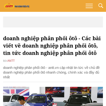
doanh nghiệp phân phối ôtô - Các bài
viết về doanh nghiệp phân phối ôtô,
tin tức doanh nghiệp phân phối ôtô
ANTT
Bởi
doanh nghiệp phân phối ôtô - antt.vn cập nhật tin tức về chủ đề
doanh nghiệp phân phối ôtô nhanh chóng, chính xác và đầy đủ
nhất