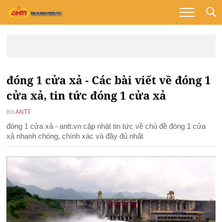
đóng 1 cửa xả - Các bài viết về đóng 1
cửa xả, tin tức đóng 1 cửa xả
ANTT
Bởi
đóng 1 cửa xả - antt.vn cập nhật tin tức về chủ đề đóng 1 cửa
xả nhanh chóng, chính xác và đầy đủ nhất