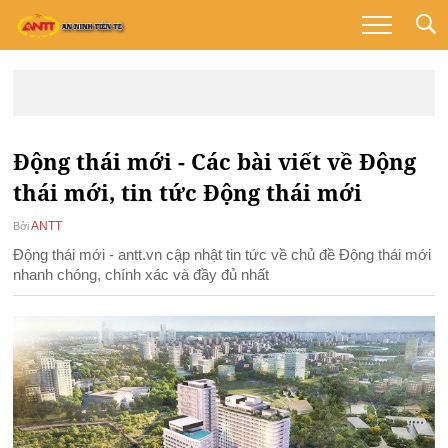
Động thái mới - Các bài viết về Động
thái mới, tin tức Động thái mới
ANTT
Bởi
Động thái mới - antt.vn cập nhật tin tức về chủ đề Động thái mới
nhanh chóng, chính xác và đầy đủ nhất