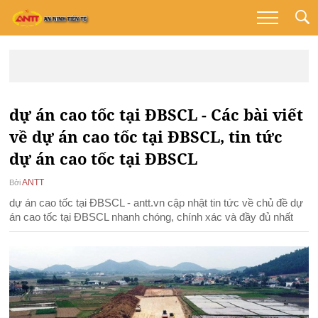
dự án cao tốc tại ĐBSCL - Các bài viết
về dự án cao tốc tại ĐBSCL, tin tức
dự án cao tốc tại ĐBSCL
ANTT
Bởi
dự án cao tốc tại ĐBSCL - antt.vn cập nhật tin tức về chủ đề dự
án cao tốc tại ĐBSCL nhanh chóng, chính xác và đầy đủ nhất