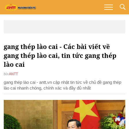
gang thép lào cai - Các bài viết về
gang thép lào cai, tin tức gang thép
lào cai
ANTT
Bởi
gang thép lào cai - antt.vn cập nhật tin tức về chủ đề gang thép
lào cai nhanh chóng, chính xác và đầy đủ nhất