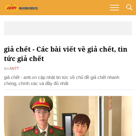
giả chết - Các bài viết về giả chết, tin
tức giả chết
ANTT
Bởi
giả chết - antt.vn cập nhật tin tức về chủ đề giả chết nhanh
chóng, chính xác và đầy đủ nhất