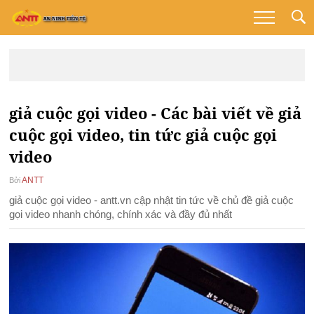
giả cuộc gọi video - Các bài viết về giả
cuộc gọi video, tin tức giả cuộc gọi
video
ANTT
Bởi
giả cuộc gọi video - antt.vn cập nhật tin tức về chủ đề giả cuộc
gọi video nhanh chóng, chính xác và đầy đủ nhất