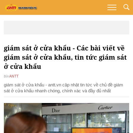
giám sát ở cửa khẩu - Các bài viết về
giám sát ở cửa khẩu, tin tức giám sát
ở cửa khẩu
ANTT
Bởi
giám sát ở cửa khẩu - antt.vn cập nhật tin tức về chủ đề giám
sát ở cửa khẩu nhanh chóng, chính xác và đầy đủ nhất