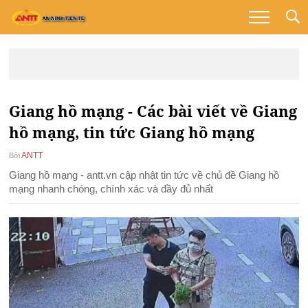
Giang hồ mạng - Các bài viết về Giang
hồ mạng, tin tức Giang hồ mạng
ANTT
Bởi
Giang hồ mạng - antt.vn cập nhật tin tức về chủ đề Giang hồ
mạng nhanh chóng, chính xác và đầy đủ nhất