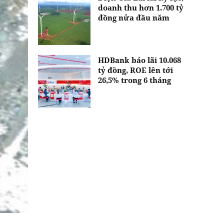
doanh thu hơn 1.700 tỷ
đồng nửa đầu năm
HDBank báo lãi 10.068
tỷ đồng, ROE lên tới
26,5% trong 6 tháng