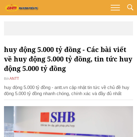
huy động 5.000 tỷ đồng - Các bài viết
về huy động 5.000 tỷ đồng, tin tức huy
động 5.000 tỷ đồng
ANTT
Bởi
huy động 5.000 tỷ đồng - antt.vn cập nhật tin tức về chủ đề huy
động 5.000 tỷ đồng nhanh chóng, chính xác và đầy đủ nhất