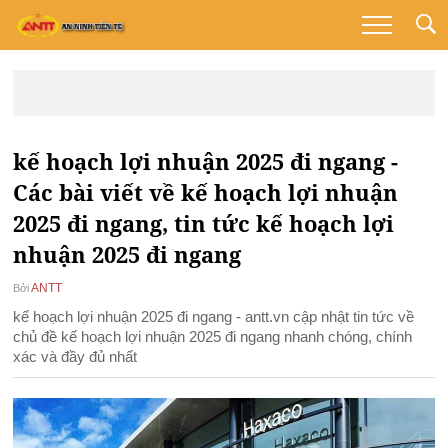
kế hoạch lợi nhuận 2025 đi ngang -
Các bài viết về kế hoạch lợi nhuận
2025 đi ngang, tin tức kế hoạch lợi
nhuận 2025 đi ngang
ANTT
Bởi
kế hoạch lợi nhuận 2025 đi ngang - antt.vn cập nhật tin tức về
chủ đề kế hoạch lợi nhuận 2025 đi ngang nhanh chóng, chính
xác và đầy đủ nhất