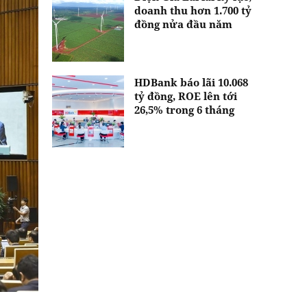
doanh thu hơn 1.700 tỷ
đồng nửa đầu năm
HDBank báo lãi 10.068
tỷ đồng, ROE lên tới
26,5% trong 6 tháng