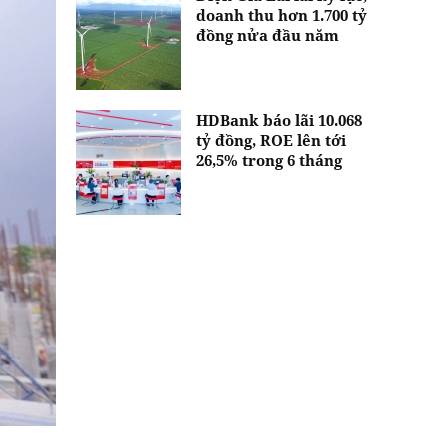
doanh thu hơn 1.700 tỷ
đồng nửa đầu năm
HDBank báo lãi 10.068
tỷ đồng, ROE lên tới
26,5% trong 6 tháng