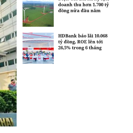
doanh thu hơn 1.700 tỷ
đồng nửa đầu năm
HDBank báo lãi 10.068
tỷ đồng, ROE lên tới
26,5% trong 6 tháng