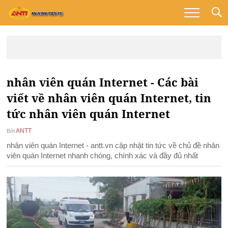
nhân viên quán Internet - Các bài
viết về nhân viên quán Internet, tin
tức nhân viên quán Internet
ANTT
Bởi
nhân viên quán Internet - antt.vn cập nhật tin tức về chủ đề nhân
viên quán Internet nhanh chóng, chính xác và đầy đủ nhất