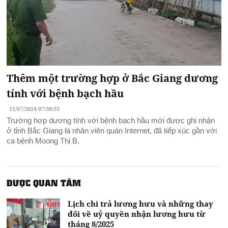
Thêm một trường hợp ở Bắc Giang dương
tính với bệnh bạch hầu
11/07/2024 07:30:33
Trường hợp dương tính với bệnh bạch hầu mới được ghi nhận
ở tỉnh Bắc Giang là nhân viên quán Internet, đã tiếp xúc gần với
ca bệnh Moong Thị B.
ĐƯỢC QUAN TÂM
Lịch chi trả lương hưu và những thay
đổi về uỷ quyền nhận lương hưu từ
tháng 8/2025