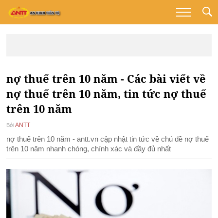
nợ thuế trên 10 năm - Các bài viết về
nợ thuế trên 10 năm, tin tức nợ thuế
trên 10 năm
ANTT
Bởi
nợ thuế trên 10 năm - antt.vn cập nhật tin tức về chủ đề nợ thuế
trên 10 năm nhanh chóng, chính xác và đầy đủ nhất