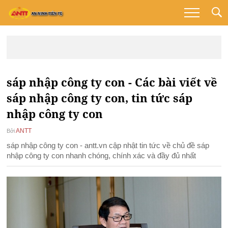
sáp nhập công ty con - Các bài viết về
sáp nhập công ty con, tin tức sáp
nhập công ty con
ANTT
Bởi
sáp nhập công ty con - antt.vn cập nhật tin tức về chủ đề sáp
nhập công ty con nhanh chóng, chính xác và đầy đủ nhất