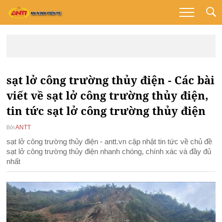
sạt lở công trường thủy điện - Các bài
viết về sạt lở công trường thủy điện,
tin tức sạt lở công trường thủy điện
ANTT
Bởi
sạt lở công trường thủy điện - antt.vn cập nhật tin tức về chủ đề
sạt lở công trường thủy điện nhanh chóng, chính xác và đầy đủ
nhất