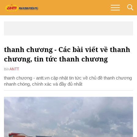
thanh chương - Các bài viết về thanh
chương, tin tức thanh chương
ANTT
Bởi
thanh chương - antt.vn cập nhật tin tức về chủ đề thanh chương
nhanh chóng, chính xác và đầy đủ nhất