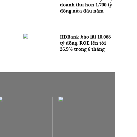
doanh thu hơn 1.700 tỷ
đồng nửa đầu năm
HDBank báo lãi 10.068
tỷ đồng, ROE lên tới
26,5% trong 6 tháng