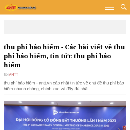
thu phí bảo hiểm - Các bài viết về thu
phí bảo hiểm, tin tức thu phí bảo
hiểm
ANTT
Bởi
thu phí bảo hiểm - antt.vn cập nhật tin tức về chủ đề thu phí bảo
hiểm nhanh chóng, chính xác và đầy đủ nhất