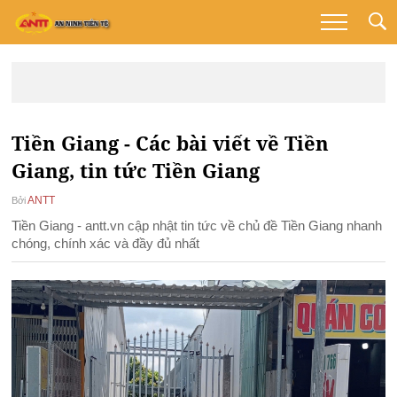
Tiền Giang - Các bài viết về Tiền
Giang, tin tức Tiền Giang
ANTT
Bởi
Tiền Giang - antt.vn cập nhật tin tức về chủ đề Tiền Giang nhanh
chóng, chính xác và đầy đủ nhất