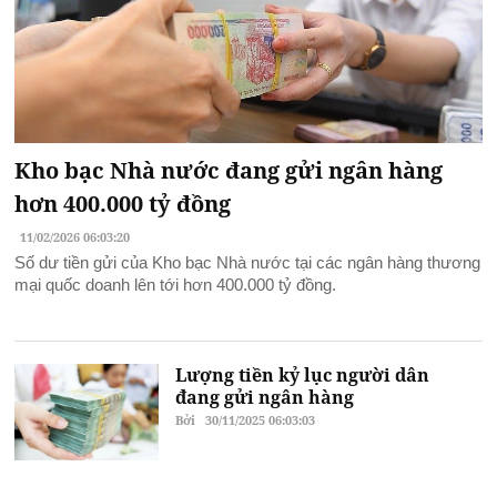
Kho bạc Nhà nước đang gửi ngân hàng
hơn 400.000 tỷ đồng
11/02/2026 06:03:20
Số dư tiền gửi của Kho bạc Nhà nước tại các ngân hàng thương
mại quốc doanh lên tới hơn 400.000 tỷ đồng.
Lượng tiền kỷ lục người dân
đang gửi ngân hàng
Bởi
30/11/2025 06:03:03