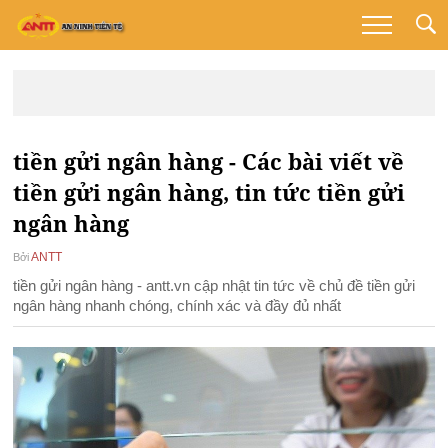
tiền gửi ngân hàng - Các bài viết về
tiền gửi ngân hàng, tin tức tiền gửi
ngân hàng
ANTT
Bởi
tiền gửi ngân hàng - antt.vn cập nhật tin tức về chủ đề tiền gửi
ngân hàng nhanh chóng, chính xác và đầy đủ nhất