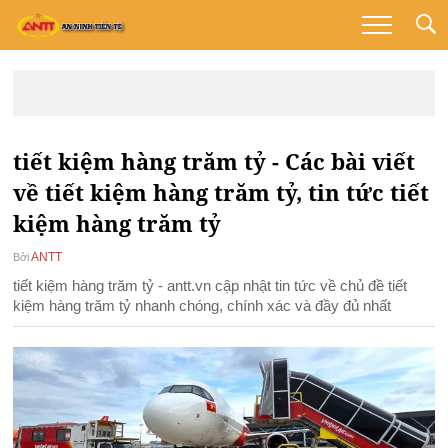
tiết kiệm hàng trăm tỷ - Các bài viết
về tiết kiệm hàng trăm tỷ, tin tức tiết
kiệm hàng trăm tỷ
ANTT
Bởi
tiết kiệm hàng trăm tỷ - antt.vn cập nhật tin tức về chủ đề tiết
kiệm hàng trăm tỷ nhanh chóng, chính xác và đầy đủ nhất