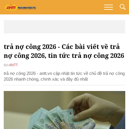
trả nợ công 2026 - Các bài viết về trả
nợ công 2026, tin tức trả nợ công 2026
ANTT
Bởi
trả nợ công 2026 - antt.vn cập nhật tin tức về chủ đề trả nợ công
2026 nhanh chóng, chính xác và đầy đủ nhất