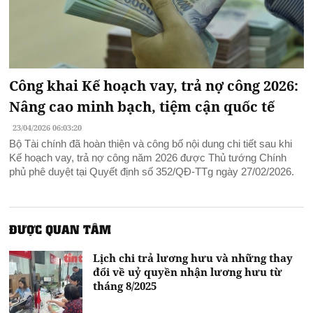
Công khai Kế hoạch vay, trả nợ công 2026:
Nâng cao minh bạch, tiệm cận quốc tế
23/04/2026 06:03:20
Bộ Tài chính đã hoàn thiện và công bố nội dung chi tiết sau khi
Kế hoạch vay, trả nợ công năm 2026 được Thủ tướng Chính
phủ phê duyệt tại Quyết định số 352/QĐ-TTg ngày 27/02/2026.
ĐƯỢC QUAN TÂM
Lịch chi trả lương hưu và những thay
đổi về uỷ quyền nhận lương hưu từ
tháng 8/2025