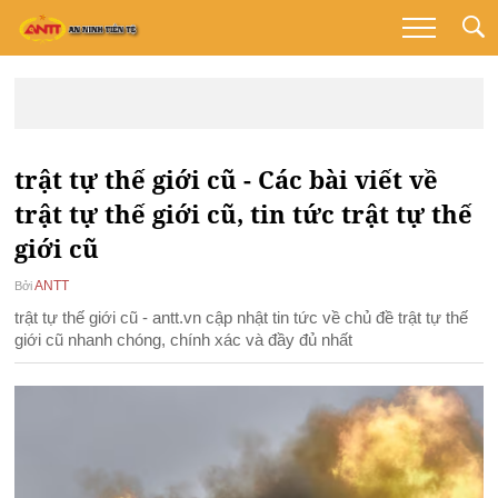
trật tự thế giới cũ - Các bài viết về
trật tự thế giới cũ, tin tức trật tự thế
giới cũ
ANTT
Bởi
trật tự thế giới cũ - antt.vn cập nhật tin tức về chủ đề trật tự thế
giới cũ nhanh chóng, chính xác và đầy đủ nhất