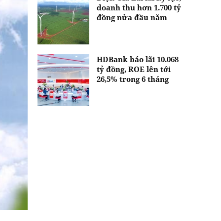
doanh thu hơn 1.700 tỷ
đồng nửa đầu năm
HDBank báo lãi 10.068
tỷ đồng, ROE lên tới
26,5% trong 6 tháng