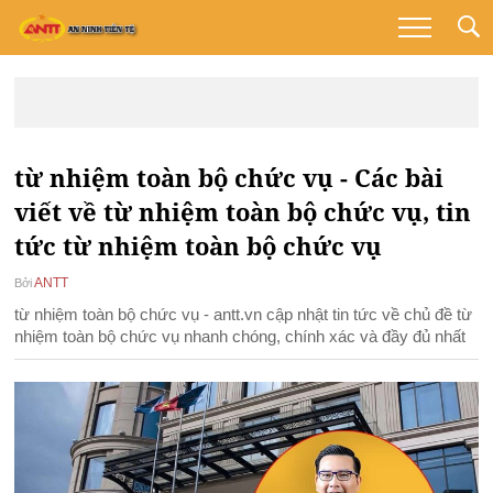
từ nhiệm toàn bộ chức vụ - Các bài
viết về từ nhiệm toàn bộ chức vụ, tin
tức từ nhiệm toàn bộ chức vụ
ANTT
Bởi
từ nhiệm toàn bộ chức vụ - antt.vn cập nhật tin tức về chủ đề từ
nhiệm toàn bộ chức vụ nhanh chóng, chính xác và đầy đủ nhất