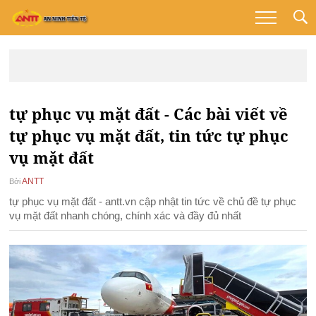
tự phục vụ mặt đất - Các bài viết về
tự phục vụ mặt đất, tin tức tự phục
vụ mặt đất
ANTT
Bởi
tự phục vụ mặt đất - antt.vn cập nhật tin tức về chủ đề tự phục
vụ mặt đất nhanh chóng, chính xác và đầy đủ nhất