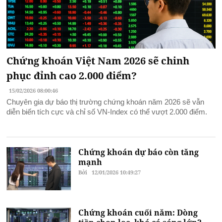
Chứng khoán Việt Nam 2026 sẽ chinh
phục đỉnh cao 2.000 điểm?
15/02/2026 08:00:46
Chuyên gia dự báo thị trường chứng khoán năm 2026 sẽ vẫn
diễn biến tích cực và chỉ số VN-Index có thể vượt 2.000 điểm.
Chứng khoán dự báo còn tăng
mạnh
Bởi
12/01/2026 10:49:27
Chứng khoán cuối năm: Dòng