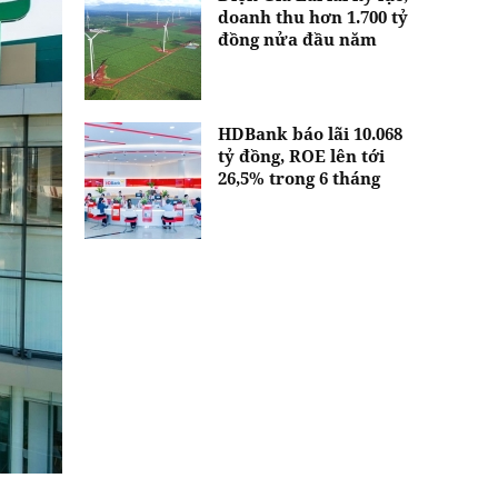
doanh thu hơn 1.700 tỷ
đồng nửa đầu năm
HDBank báo lãi 10.068
tỷ đồng, ROE lên tới
26,5% trong 6 tháng