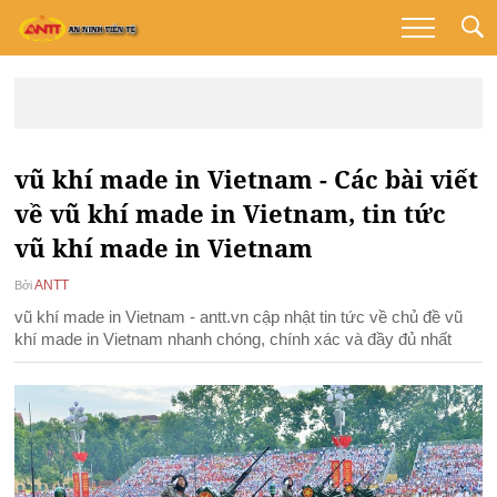
vũ khí made in Vietnam - Các bài viết
về vũ khí made in Vietnam, tin tức
vũ khí made in Vietnam
ANTT
Bởi
vũ khí made in Vietnam - antt.vn cập nhật tin tức về chủ đề vũ
khí made in Vietnam nhanh chóng, chính xác và đầy đủ nhất