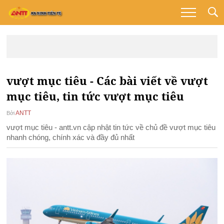
vượt mục tiêu - Các bài viết về vượt
mục tiêu, tin tức vượt mục tiêu
ANTT
Bởi
vượt mục tiêu - antt.vn cập nhật tin tức về chủ đề vượt mục tiêu
nhanh chóng, chính xác và đầy đủ nhất