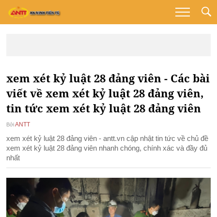
xem xét kỷ luật 28 đảng viên - Các bài
viết về xem xét kỷ luật 28 đảng viên,
tin tức xem xét kỷ luật 28 đảng viên
ANTT
Bởi
xem xét kỷ luật 28 đảng viên - antt.vn cập nhật tin tức về chủ đề
xem xét kỷ luật 28 đảng viên nhanh chóng, chính xác và đầy đủ
nhất