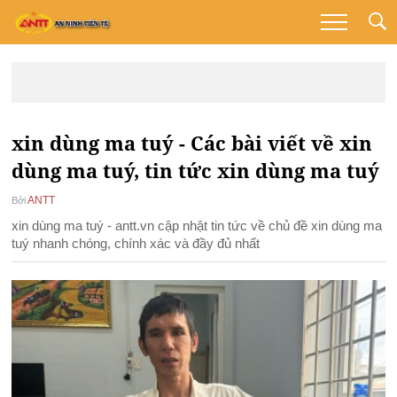
xin dùng ma tuý - Các bài viết về xin
dùng ma tuý, tin tức xin dùng ma tuý
ANTT
Bởi
xin dùng ma tuý - antt.vn cập nhật tin tức về chủ đề xin dùng ma
tuý nhanh chóng, chính xác và đầy đủ nhất