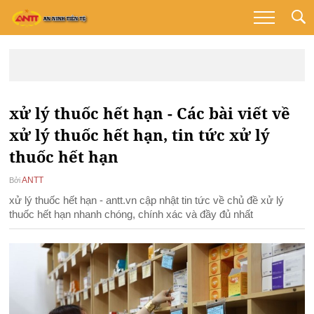
xử lý thuốc hết hạn - Các bài viết về
xử lý thuốc hết hạn, tin tức xử lý
thuốc hết hạn
ANTT
Bởi
xử lý thuốc hết hạn - antt.vn cập nhật tin tức về chủ đề xử lý
thuốc hết hạn nhanh chóng, chính xác và đầy đủ nhất