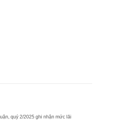
uận, quý 2/2025 ghi nhận mức lãi