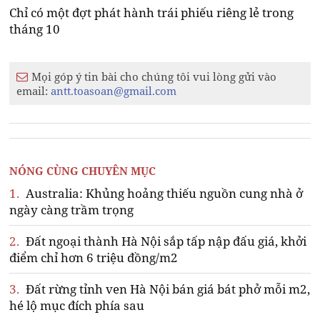
Chỉ có một đợt phát hành trái phiếu riêng lẻ trong
tháng 10
Mọi góp ý tin bài cho chúng tôi vui lòng gửi vào
email:
antt.toasoan@gmail.com
NÓNG CÙNG CHUYÊN MỤC
1.
Australia: Khủng hoảng thiếu nguồn cung nhà ở
ngày càng trầm trọng
2.
Đất ngoại thành Hà Nội sắp tấp nập đấu giá, khởi
điểm chỉ hơn 6 triệu đồng/m2
3.
Đất rừng tỉnh ven Hà Nội bán giá bát phở mỗi m2,
hé lộ mục đích phía sau