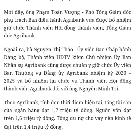
Mới đây, ông Phạm Toàn Vượng - Phó Tổng Giám đốc
phụ trách Ban điều hành Agribank vừa được bổ nhiệm
giữ chức Thành viên Hội đồng thành viên, Tổng Giám
đốc Agribank.
Ngoài ra, bà Nguyễn Thị Thảo - Ủy viên Ban Chấp hành
Đảng bộ, Thành viên HĐTV kiêm Chủ nhiệm Ủy Ban
Nhân sự Agribank cũng được chuẩn y giữ chức Ủy viên
Ban Thường vụ Đảng ủy Agribank nhiệm kỳ 2020 –
2025 và bổ nhiệm lại chức vụ Thành viên Hội đồng
thành viên Agribank đối với ông Nguyễn Minh Trí.
Theo Agribank, tính đến thời điểm hiện tại, tổng tài sản
của ngân hàng đạt 1,7 triệu tỷ đồng. Nguồn vốn đạt
trên 1,6 triệu tỷ đồng. Tổng dư nợ cho vay nền kinh tế
.
đạt trên 1,4 triệu tỷ đồng