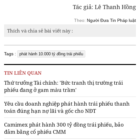
Tác giả: Lê Thanh Hồng
Theo:
Người Đưa Tin Pháp luật
Thích và chia sẻ bài viết này :
Tags :
phát hành 10.000 tỷ đồng trái phiếu
TIN LIÊN QUAN
Thứ trưởng Tài chính: 'Bức tranh thị trường trái
phiếu đang ở gam màu trầm'
Yêu cầu doanh nghiệp phát hành trái phiếu thanh
toán đúng hạn nợ lãi và gốc cho NĐT
Camimex phát hành 300 tỷ đồng trái phiếu, bảo
đảm bằng cổ phiếu CMM