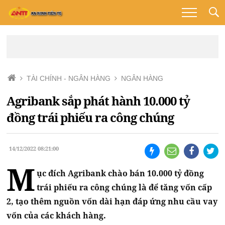
TÀI CHÍNH - NGÂN HÀNG
NGÂN HÀNG
Agribank sắp phát hành 10.000 tỷ
đồng trái phiếu ra công chúng
14/12/2022 08:21:00
M
ục đích Agribank chào bán 10.000 tỷ đồng
trái phiếu ra công chúng là để tăng vốn cấp
2, tạo thêm nguồn vốn dài hạn đáp ứng nhu cầu vay
vốn của các khách hàng.